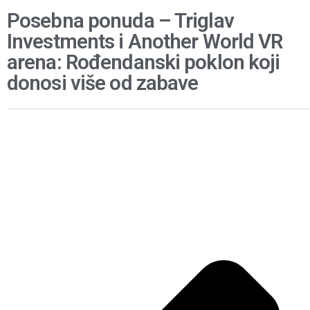
Posebna ponuda – Triglav
Investments i Another World VR
arena: Rođendanski poklon koji
donosi više od zabave