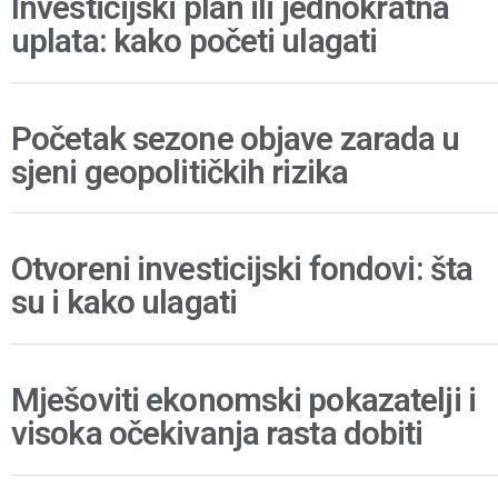
Investicijski plan ili jednokratna
uplata: kako početi ulagati
Početak sezone objave zarada u
sjeni geopolitičkih rizika
Otvoreni investicijski fondovi: šta
su i kako ulagati
Mješoviti ekonomski pokazatelji i
visoka očekivanja rasta dobiti