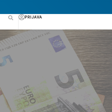
PRIJAVA