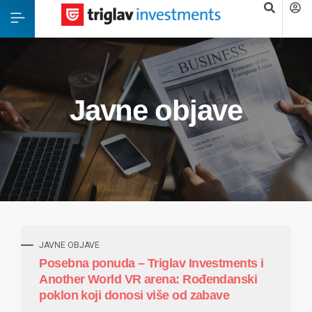
Javne objave
JAVNE OBJAVE
Posebna ponuda – Triglav Investments i
Another World VR arena: Rođendanski
poklon koji donosi više od zabave