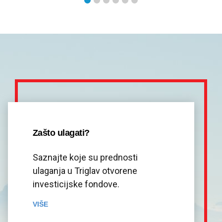
Zašto ulagati?
Saznajte koje su prednosti
ulaganja u Triglav otvorene
investicijske fondove.
VIŠE