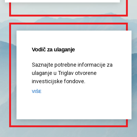
Vodič za ulaganje
Saznajte potrebne informacije za
ulaganje u Triglav otvorene
investicijske fondove.
VIŠE