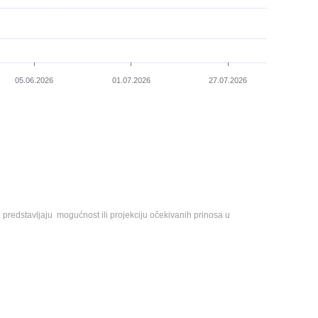
e predstavljaju mogućnost ili projekciju očekivanih prinosa u