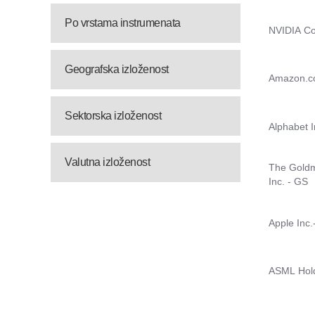
Po vrstama instrumenata
Geografska izloženost
Sektorska izloženost
Valutna izloženost