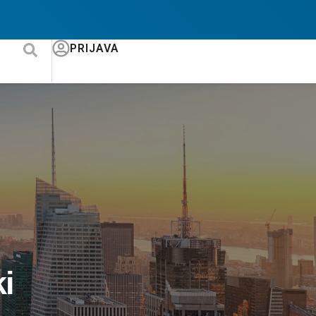
PRIJAVA
ki