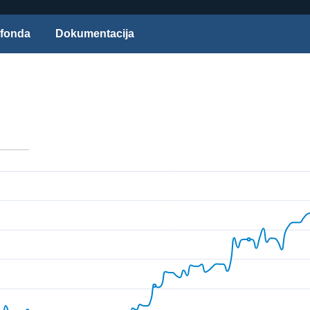
 fonda
Dokumentacija