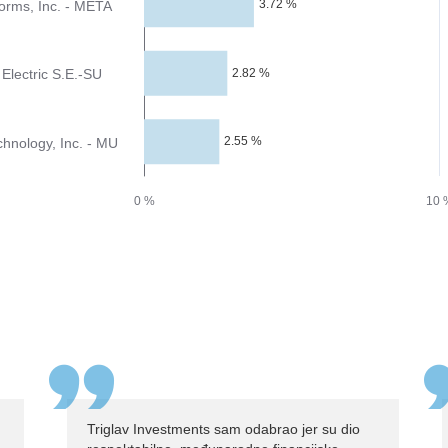
Triglav Investments sam odabrao jer su dio