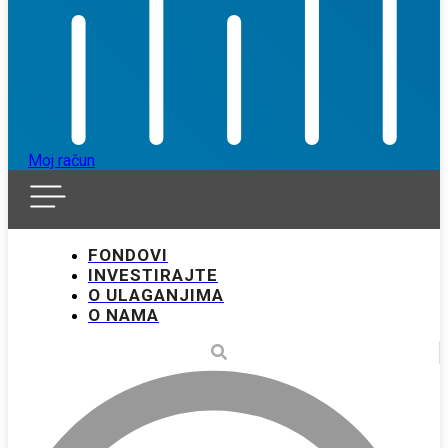
Moj račun
FONDOVI
INVESTIRAJTE
O ULAGANJIMA
O NAMA