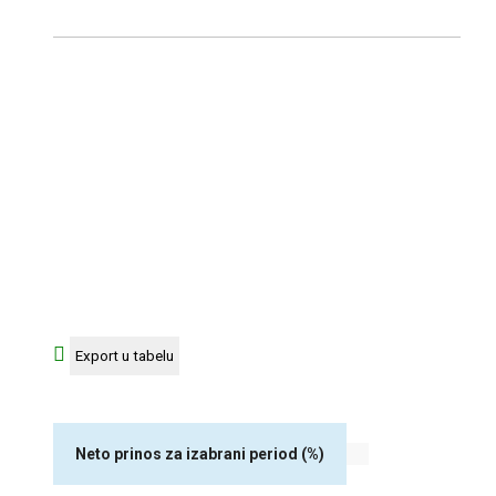
Neto prinos za izabrani period (%)