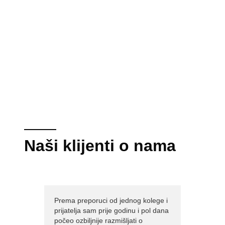
Naši klijenti o nama
Prema preporuci od jednog kolege i
prijatelja sam prije godinu i pol dana
počeo ozbiljnije razmišljati o