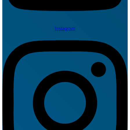
Instagram