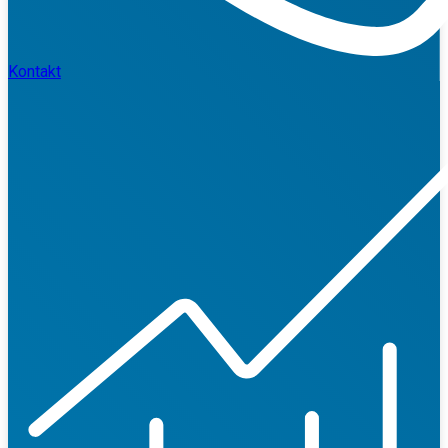
Kontakt