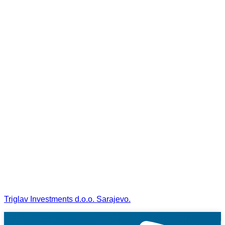
Triglav Investments d.o.o. Sarajevo.