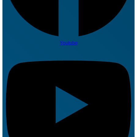
Youtube