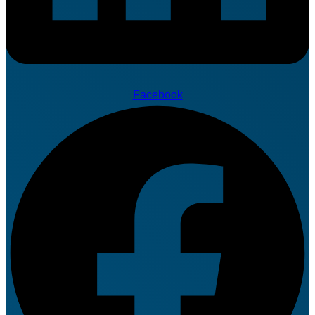
Facebook