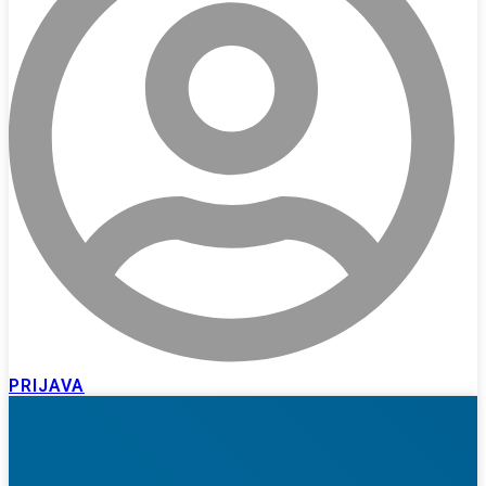
PRIJAVA