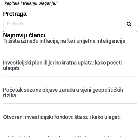
kapitala i trajanju ulaganja.
“
Pretraga
Najnoviji članci
Tržišta između inflacije, nafte i umjetne inteligencije
Investicijski plan ili jednokratna uplata: kako početi
ulagati
Početak sezone objave zarada u sjeni geopolitičkih
rizika
Otvoreni investicijski fondovi: šta su i kako ulagati