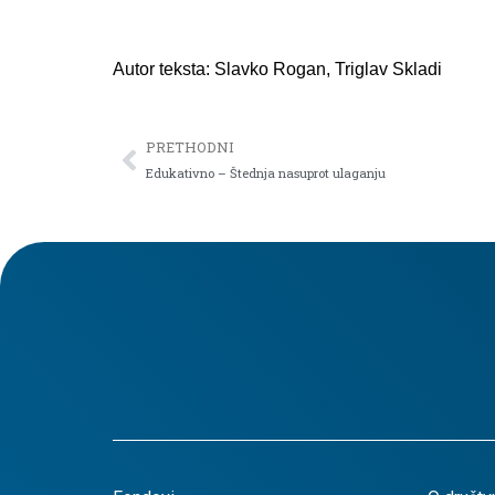
Autor teksta: Slavko Rogan,
Triglav Skladi
PRETHODNI
Edukativno – Štednja nasuprot ulaganju