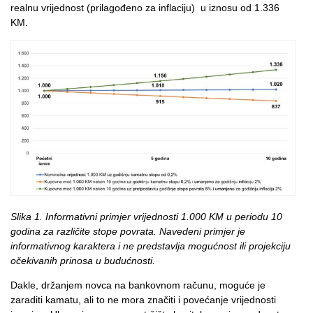
realnu vrijednost (prilagođeno za inflaciju) u iznosu od 1.336
KM.
Slika 1. Informativni primjer vrijednosti 1.000 KM u periodu 10
godina za različite stope povrata. Navedeni primjer je
informativnog karaktera i ne predstavlja mogućnost ili projekciju
očekivanih prinosa u budućnosti.
Dakle, držanjem novca na bankovnom računu, moguće je
zaraditi kamatu, ali to ne mora značiti i povećanje vrijednosti