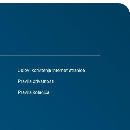
Uslovi korištenja internet stranice
Pravila privatnosti
Pravila kolačića