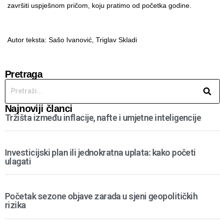
završiti uspješnom pričom, koju pratimo od početka godine.
Autor teksta: Sašo Ivanović,
Triglav Skladi
Pretraga
Najnoviji članci
Tržišta između inflacije, nafte i umjetne inteligencije
Investicijski plan ili jednokratna uplata: kako početi
ulagati
Početak sezone objave zarada u sjeni geopolitičkih
rizika