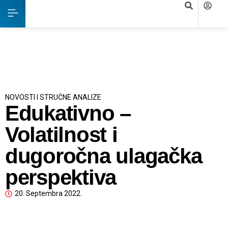
NOVOSTI I STRUČNE ANALIZE
Edukativno –
Volatilnost i
dugoročna ulagačka
perspektiva
20. Septembra 2022.