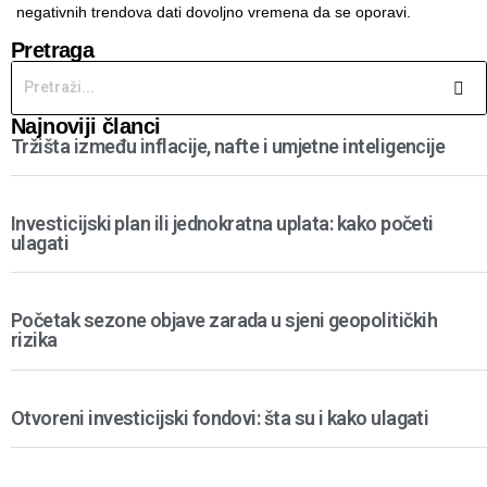
negativnih trendova dati dovoljno vremena da se oporavi.
Pretraga
Najnoviji članci
Tržišta između inflacije, nafte i umjetne inteligencije
Investicijski plan ili jednokratna uplata: kako početi
ulagati
Početak sezone objave zarada u sjeni geopolitičkih
rizika
Otvoreni investicijski fondovi: šta su i kako ulagati