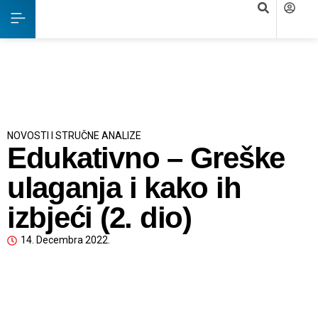
NOVOSTI I STRUČNE ANALIZE
Edukativno – Greške
ulaganja i kako ih
izbjeći (2. dio)
14. Decembra 2022.