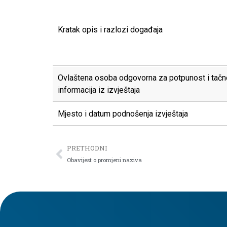
Kratak opis i razlozi događaja
Ovlaštena osoba odgovorna za potpunost i tačn
informacija iz izvještaja
Mjesto i datum podnošenja izvještaja
PRETHODNI
Obavijest o promjeni naziva