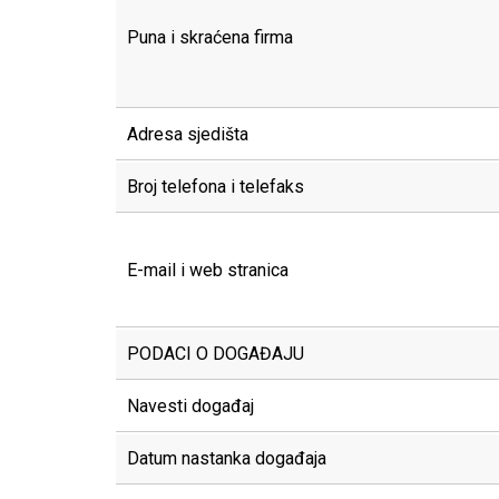
Puna i skraćena firma
Adresa sjedišta
Broj telefona i telefaks
E-mail i web stranica
PODACI O DOGAĐAJU
Navesti događaj
Datum nastanka događaja