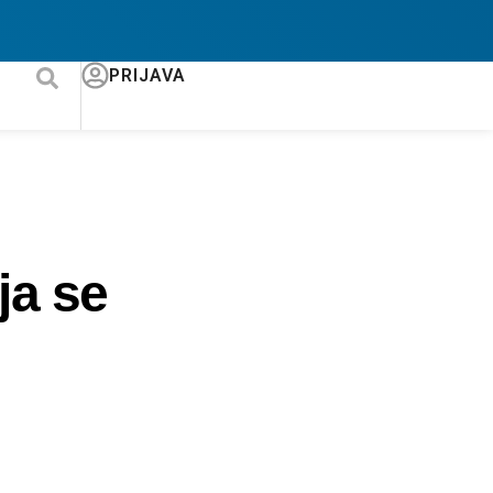
PRIJAVA
ja se