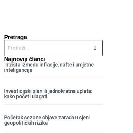
Pretraga
Najnoviji članci
Tržišta između inflacije, nafte i umjetne
inteligencije
Investicijski plan ili jednokratna uplata:
kako početi ulagati
Početak sezone objave zarada u sjeni
geopolitičkih rizika