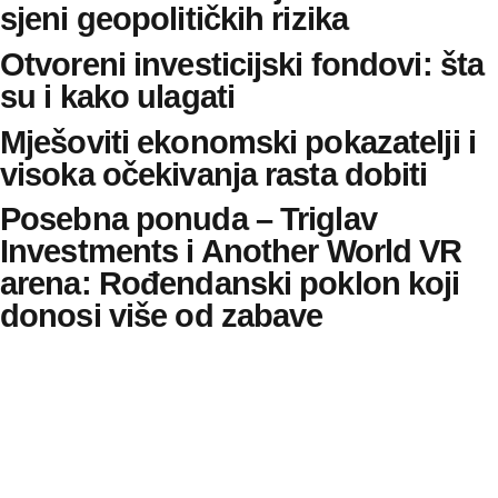
sjeni geopolitičkih rizika
Otvoreni investicijski fondovi: šta
su i kako ulagati
Mješoviti ekonomski pokazatelji i
visoka očekivanja rasta dobiti
Posebna ponuda – Triglav
Investments i Another World VR
arena: Rođendanski poklon koji
donosi više od zabave