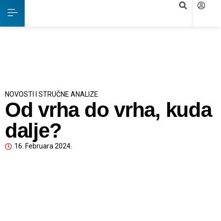
NOVOSTI I STRUČNE ANALIZE
Od vrha do vrha, kuda
dalje?
16. Februara 2024.