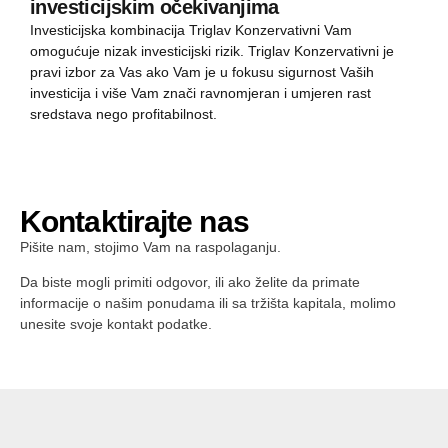
investicijskim očekivanjima
Investicijska kombinacija Triglav Konzervativni Vam
omogućuje nizak investicijski rizik. Triglav Konzervativni je
pravi izbor za Vas ako Vam je u fokusu sigurnost Vaših
investicija i više Vam znači ravnomjeran i umjeren rast
sredstava nego profitabilnost.
Kontaktirajte nas
Pišite nam, stojimo Vam na raspolaganju.
Da biste mogli primiti odgovor, ili ako želite da primate
informacije o našim ponudama ili sa tržišta kapitala, molimo
unesite svoje kontakt podatke.