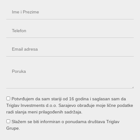
Potvrđujem da sam stariji od 16 godina i saglasan sam da
Triglav Investments d.o.o. Sarajevo obrađuje moje lične podatke
radi slanja meni prilagođenih sadržaja.
Slažem se biti informiran o ponudama društava Triglav
Grupe.