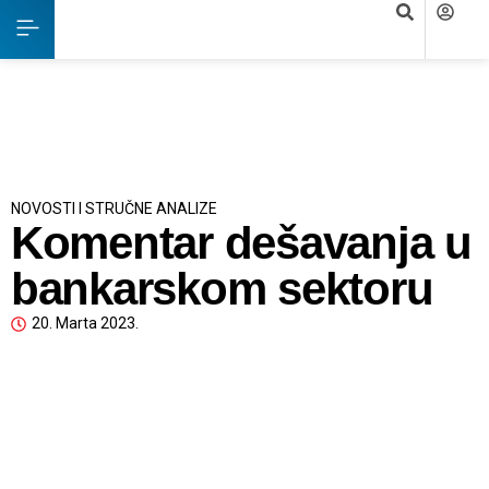
NOVOSTI I STRUČNE ANALIZE
Komentar dešavanja u
bankarskom sektoru
20. Marta 2023.