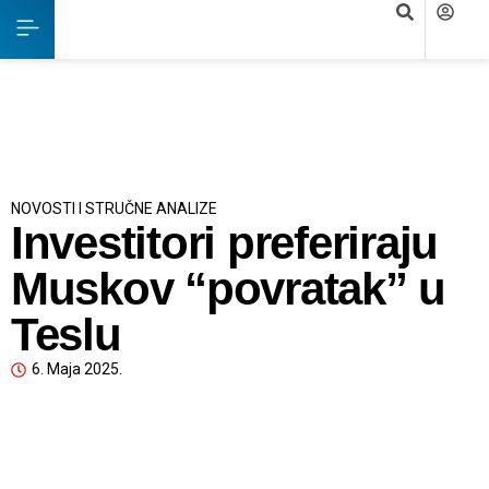
NOVOSTI I STRUČNE ANALIZE
Investitori preferiraju
Muskov “povratak” u
Teslu
6. Maja 2025.