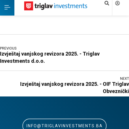
PREVIOUS
Izvještaj vanjskog revizora 2025. - Triglav
Investments d.o.o.
NEXT
Izvještaj vanjskog revizora 2025. - OIF Triglav
Obveznički
INFO@TRIGLAVINVESTMENTS.BA