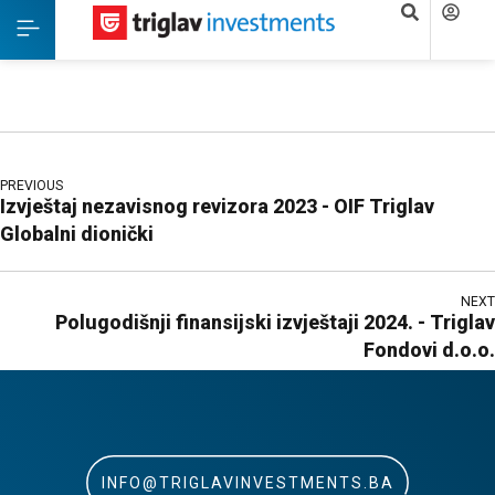
PREVIOUS
Izvještaj nezavisnog revizora 2023 - OIF Triglav
Globalni dionički
NEXT
Polugodišnji finansijski izvještaji 2024. - Triglav
Fondovi d.o.o.
INFO@TRIGLAVINVESTMENTS.BA